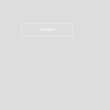
사례 더보기